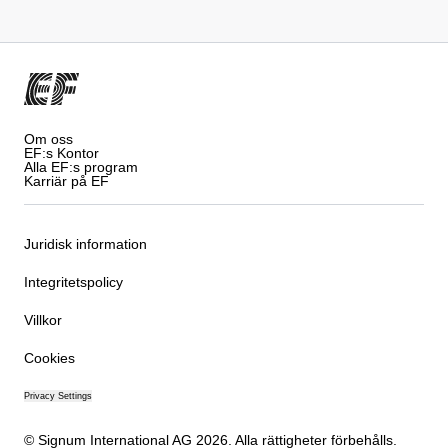
Om oss
EF:s Kontor
Alla EF:s program
Karriär på EF
Juridisk information
Integritetspolicy
Villkor
Cookies
Privacy Settings
© Signum International AG 2026. Alla rättigheter förbehålls.