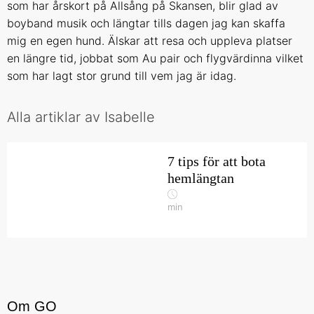
som har årskort på Allsång på Skansen, blir glad av
boyband musik och längtar tills dagen jag kan skaffa
mig en egen hund. Älskar att resa och uppleva platser
en längre tid, jobbat som Au pair och flygvärdinna vilket
som har lagt stor grund till vem jag är idag.
Alla artiklar av Isabelle
7 tips för att bota
hemlängtan
min
Om GO