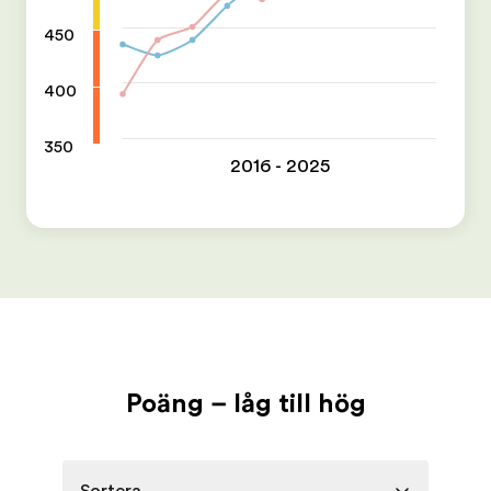
450
400
350
2016 - 2025
Poäng – låg till hög