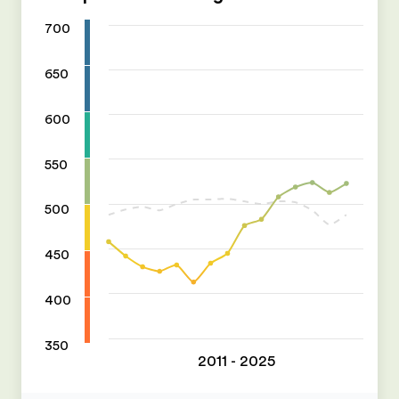
700
650
600
550
500
450
400
350
2011 - 2025