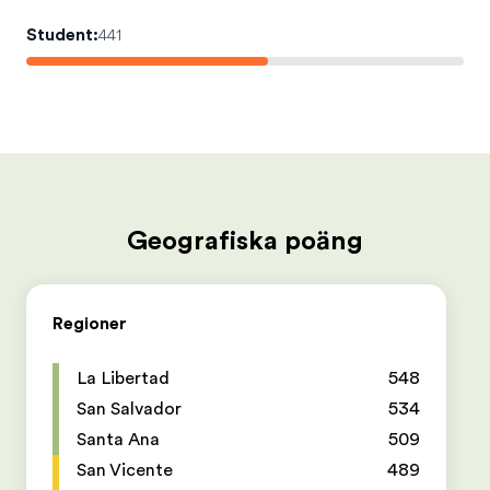
Student
:
441
Geografiska poäng
Regioner
La Libertad
548
San Salvador
534
Santa Ana
509
San Vicente
489