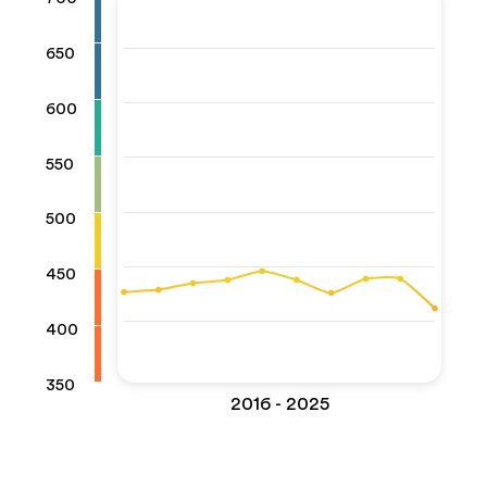
650
600
550
500
450
400
350
2016 - 2025