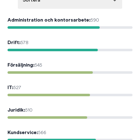
Sortera
Administration och kontorsarbete
:
590
Drift
:
578
Försäljning
:
545
IT
:
527
Juridik
:
510
Kundservice
:
566