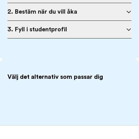
2. Bestäm när du vill åka
3. Fyll i studentprofil
Välj det alternativ som passar dig