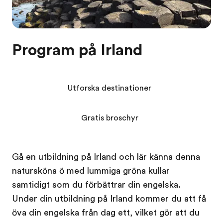
Program på Irland
Utforska destinationer
Gratis broschyr
Gå en utbildning på Irland och lär känna denna
natursköna ö med lummiga gröna kullar
samtidigt som du förbättrar din engelska.
Under din utbildning på Irland kommer du att få
öva din engelska från dag ett, vilket gör att du