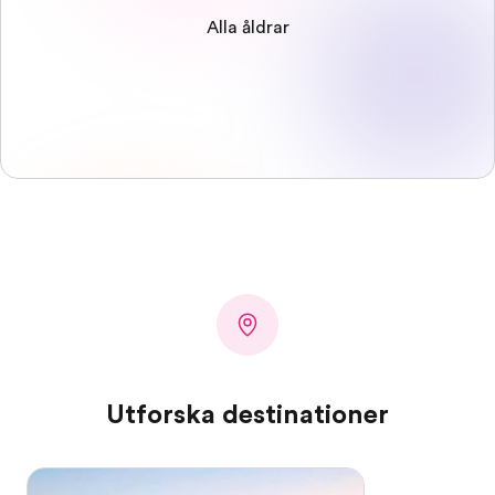
Alla åldrar
Utforska destinationer