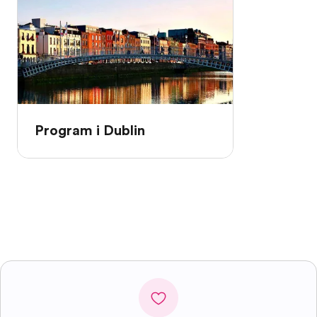
Program i Dublin