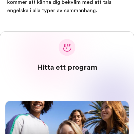
kommer att känna dig bekväm med att tala
engelska i alla typer av sammanhang.
Hitta ett program