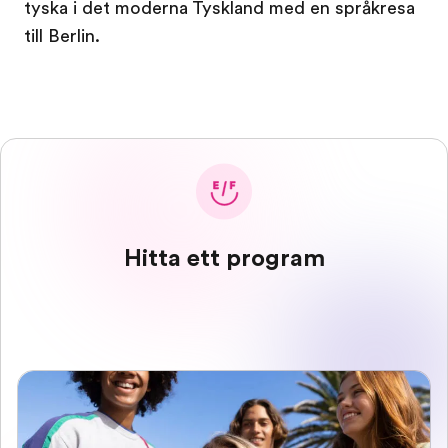
tyska i det moderna Tyskland med en språkresa
till Berlin.
Hitta ett program