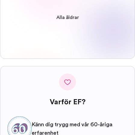
Alla åldrar
Varför EF?
Känn dig trygg med vår 60-åriga
erfarenhet