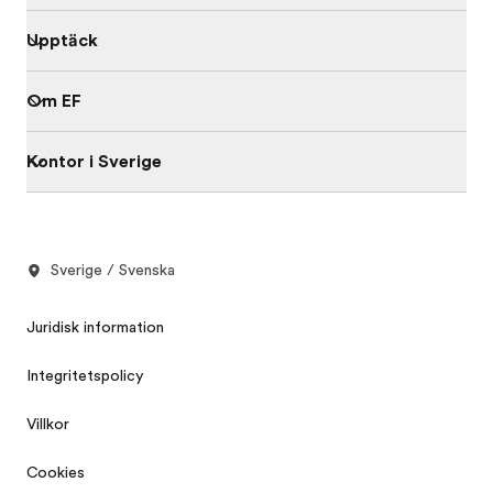
Upptäck
Om EF
Kontor i Sverige
Sverige / Svenska
Juridisk information
Integritetspolicy
Villkor
Cookies