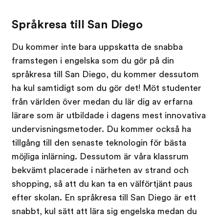
Språkresa till San Diego
Du kommer inte bara uppskatta de snabba
framstegen i engelska som du gör på din
språkresa till San Diego, du kommer dessutom
ha kul samtidigt som du gör det! Möt studenter
från världen över medan du lär dig av erfarna
lärare som är utbildade i dagens mest innovativa
undervisningsmetoder. Du kommer också ha
tillgång till den senaste teknologin för bästa
möjliga inlärning. Dessutom är våra klassrum
bekvämt placerade i närheten av strand och
shopping, så att du kan ta en välförtjänt paus
efter skolan. En språkresa till San Diego är ett
snabbt, kul sätt att lära sig engelska medan du