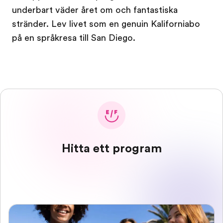
underbart väder året om och fantastiska
stränder. Lev livet som en genuin Kaliforniabo
på en språkresa till San Diego.
Hitta ett program