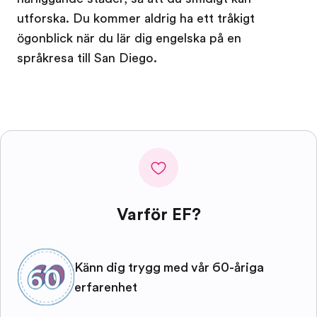
utforska. Du kommer aldrig ha ett tråkigt
ögonblick när du lär dig engelska på en
språkresa till San Diego.
Varför EF?
Känn dig trygg med vår 60-åriga
erfarenhet