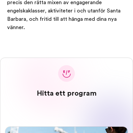
precis den rätta mixen av engagerande
engelskaklasser, aktiviteter i och utanför Santa
Barbara, och fritid till att hänga med dina nya
vänner.
Hitta ett program