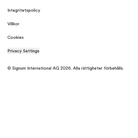
Integritetspolicy
Villkor
Cookies
Privacy Settings
© Signum International AG 2026. Alla rättigheter förbehålls.