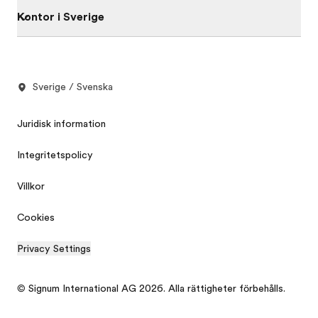
Kontor i Sverige
Sverige / Svenska
Juridisk information
Integritetspolicy
Villkor
Cookies
Privacy Settings
© Signum International AG 2026. Alla rättigheter förbehålls.