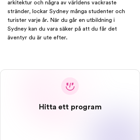
arkitektur och några av världens vackraste
stränder, lockar Sydney många studenter och
turister varje år. När du går en utbildning i
Sydney kan du vara säker på att du får det
äventyr du är ute efter.
Hitta ett program