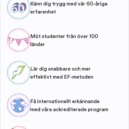
Känn dig trygg med vår 60-åriga
erfarenhet
Möt studenter från över 100
länder
Lär dig snabbare och mer
effektivt med EF-metoden
Få internationellt erkännande
med våra ackrediterade program