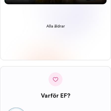
Alla åldrar
Varför EF?