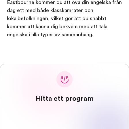
Eastbourne kommer du att öva din engelska från
dag ett med både klasskamrater och
lokalbefolkningen, vilket gör att du snabbt
kommer att känna dig bekväm med att tala
engelska i alla typer av sammanhang.
Hitta ett program