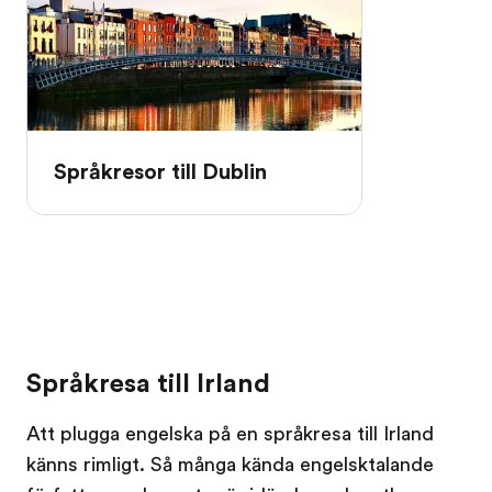
Språkresor till Dublin
Språkresa till Irland
Att plugga engelska på en språkresa till Irland
känns rimligt. Så många kända engelsktalande