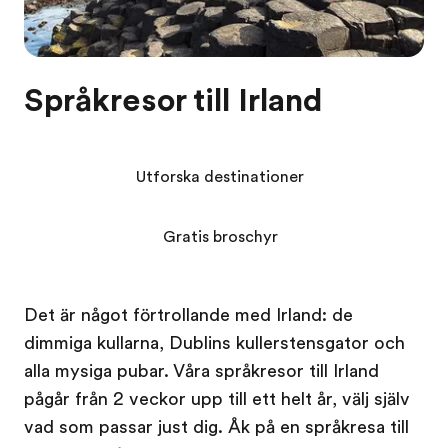
Språkresor till Irland
Utforska destinationer
Gratis broschyr
Det är något förtrollande med Irland: de
dimmiga kullarna, Dublins kullerstensgator och
alla mysiga pubar. Våra språkresor till Irland
pågår från 2 veckor upp till ett helt år, välj själv
vad som passar just dig. Åk på en språkresa till