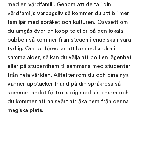
med en värdfamilj. Genom att delta i din
värdfamiljs vardagsliv så kommer du att bli mer
familjär med språket och kulturen. Oavsett om
du umgås över en kopp te eller på den lokala
pubben så kommer framstegen i engelskan vara
tydlig. Om du föredrar att bo med andra i
samma ålder, så kan du välja att bo i en lägenhet
eller på studenthem tillsammans med studenter
från hela världen. Allteftersom du och dina nya
vänner upptäcker Irland på din språkresa så
kommer landet förtrolla dig med sin charm och
du kommer att ha svårt att åka hem från denna
magiska plats.