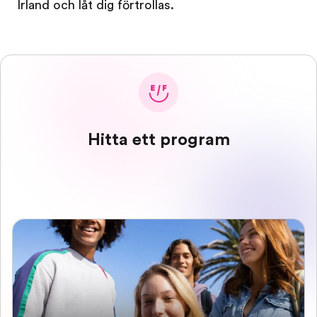
Irland och låt dig förtrollas.
Hitta ett program