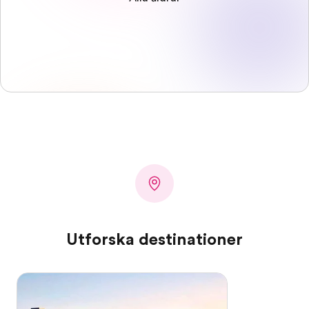
Utforska destinationer