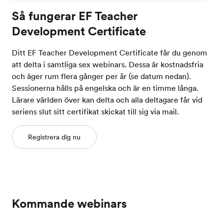
Så fungerar EF Teacher
Development Certificate
Ditt EF Teacher Development Certificate får du genom
att delta i samtliga sex webinars. Dessa är kostnadsfria
och äger rum flera gånger per år (se datum nedan).
Sessionerna hålls på engelska och är en timme långa.
Lärare världen över kan delta och alla deltagare får vid
seriens slut sitt certifikat skickat till sig via mail.
Registrera dig nu
Kommande webinars