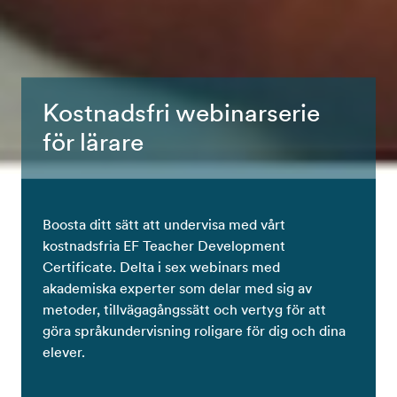
Kostnadsfri webinarserie
för lärare
Boosta ditt sätt att undervisa med vårt
kostnadsfria EF Teacher Development
Certificate. Delta i sex webinars med
akademiska experter som delar med sig av
metoder, tillvägagångssätt och vertyg för att
göra språkundervisning roligare för dig och dina
elever.