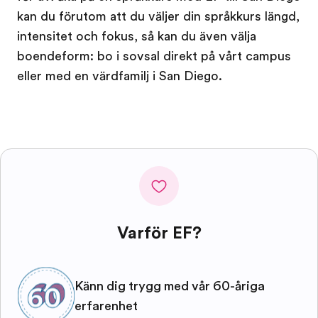
kan du förutom att du väljer din språkkurs längd,
intensitet och fokus, så kan du även välja
boendeform: bo i sovsal direkt på vårt campus
eller med en värdfamilj i San Diego.
Varför EF?
Känn dig trygg med vår 60-åriga
erfarenhet