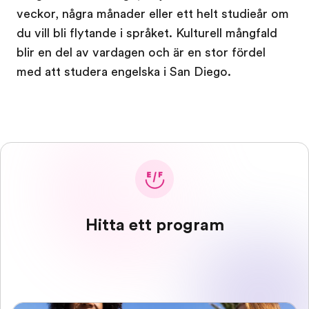
veckor, några månader eller ett helt studieår om
du vill bli flytande i språket. Kulturell mångfald
blir en del av vardagen och är en stor fördel
med att studera engelska i San Diego.
Hitta ett program