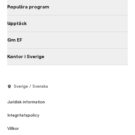
Populära program
Upptäck
Om EF
Kontor i Sverige
Sverige / Svenska
Juridisk information
Integritetspolicy
Villkor