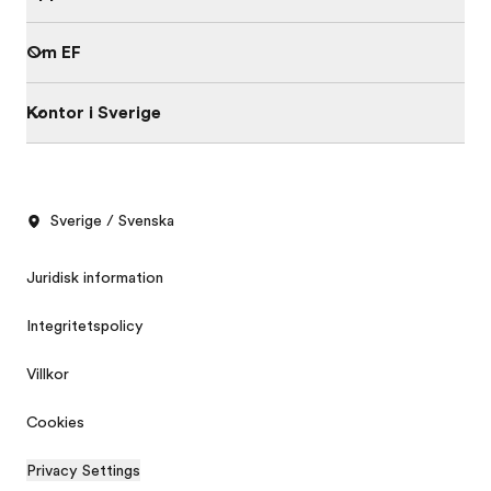
Om EF
Kontor i Sverige
Sverige / Svenska
Juridisk information
Integritetspolicy
Villkor
Cookies
Privacy Settings