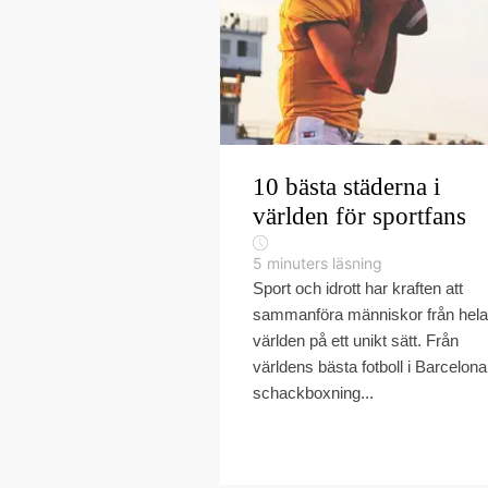
10 bästa städerna i
världen för sportfans
5
minuters läsning
Sport och idrott har kraften att
sammanföra människor från hela
världen på ett unikt sätt. Från
världens bästa fotboll i Barcelona, 
schackboxning...