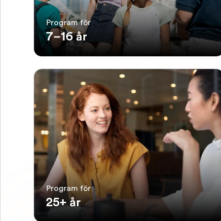
Program för
7–16 år
Program för
25+ år