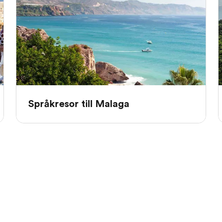
Språkresor till Malaga