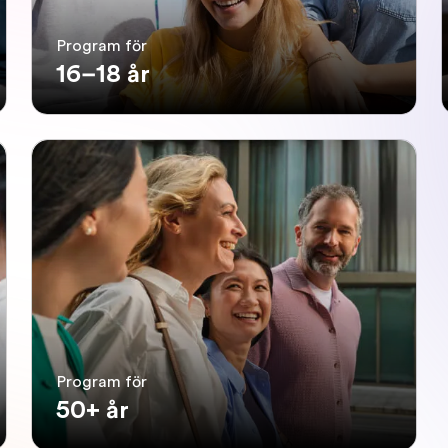
Program för
16–18 år
Program för
50+ år