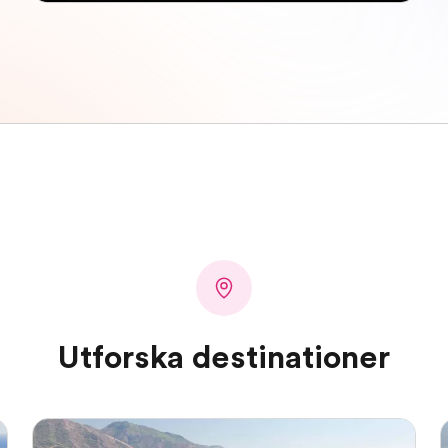
Utforska destinationer