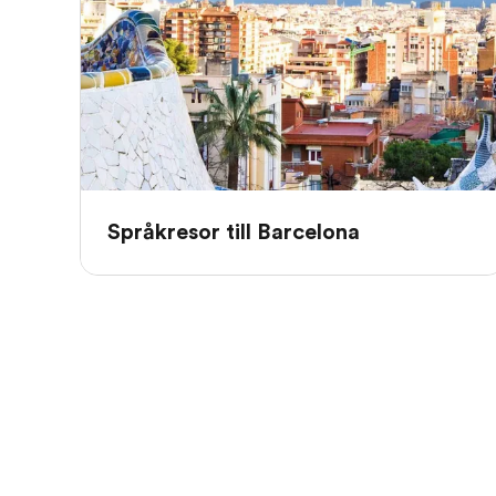
Språkresor till Barcelona