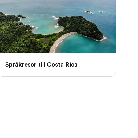
Språkresor till Costa Rica