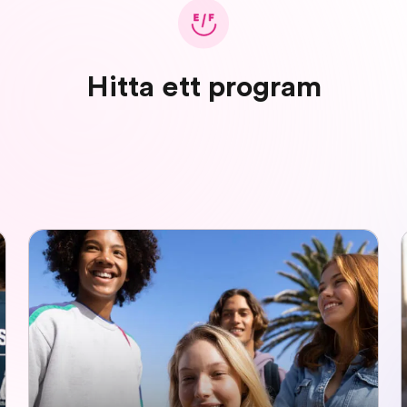
Hitta ett program