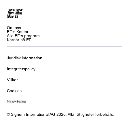
Om oss
EF:s Kontor
Alla EF:s program
Karriär på EF
Juridisk information
Integritetspolicy
Villkor
Cookies
Privacy Settings
© Signum International AG 2026. Alla rättigheter förbehålls.