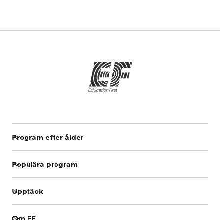
Program efter ålder
Populära program
Upptäck
Om EF