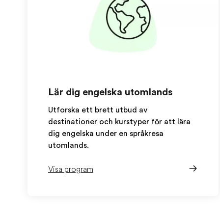
Lär dig engelska utomlands
Utforska ett brett utbud av
destinationer och kurstyper för att lära
dig engelska under en språkresa
utomlands.
Visa program