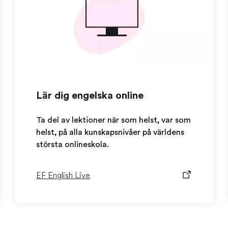
Lär dig engelska online
Ta del av lektioner när som helst, var som
helst, på alla kunskapsnivåer på världens
största onlineskola.
EF English Live