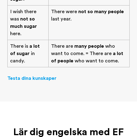
I wish there
There were
not so many people
was
not so
last year.
much sugar
here.
There is
a lot
There are
many people
who
of sugar
in
want to come. = There are
a lot
candy.
of people
who want to come.
Testa dina kunskaper
Lär dig engelska med EF