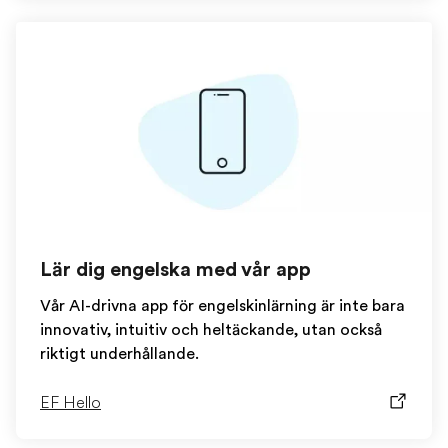
Lär dig engelska med vår app
Vår AI-drivna app för engelskinlärning är inte bara
innovativ, intuitiv och heltäckande, utan också
riktigt underhållande.
EF Hello