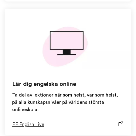
Lär dig engelska online
Ta del av lektioner när som helst, var som helst,
på alla kunskapsnivåer på världens största
onlineskola.
EF English Live