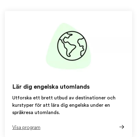
Lär dig engelska utomlands
Utforska ett brett utbud av destinationer och
kurstyper för att lära dig engelska under en
språkresa utomlands.
Visa program