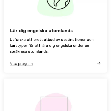
Lär dig engelska utomlands
Utforska ett brett utbud av destinationer och
kurstyper för att lära dig engelska under en
språkresa utomlands.
Visa program