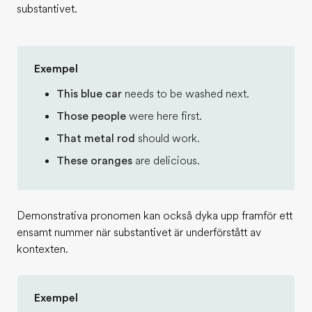
substantivet.
Exempel
This blue car
needs to be washed next.
Those people
were here first.
That metal rod
should work.
These oranges
are delicious.
Demonstrativa pronomen kan också dyka upp framför ett
ensamt nummer när substantivet är underförstått av
kontexten.
Exempel