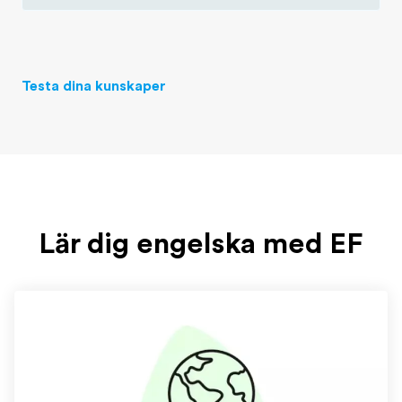
Testa dina kunskaper
Lär dig engelska med EF