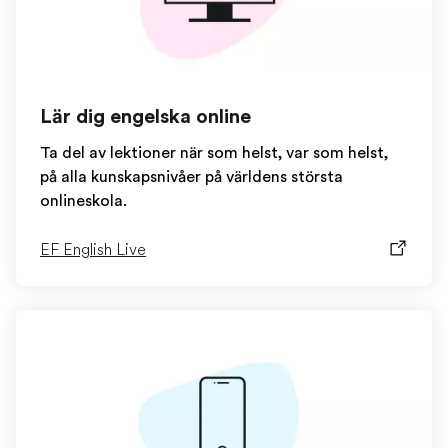
Lär dig engelska online
Ta del av lektioner när som helst, var som helst,
på alla kunskapsnivåer på världens största
onlineskola.
EF English Live