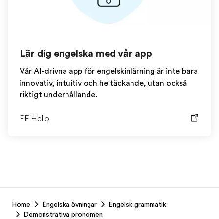
Lär dig engelska med vår app
Vår AI-drivna app för engelskinlärning är inte bara
innovativ, intuitiv och heltäckande, utan också
riktigt underhållande.
EF Hello
EF
Home
Engelska övningar
Engelsk grammatik
Footer
Demonstrativa pronomen