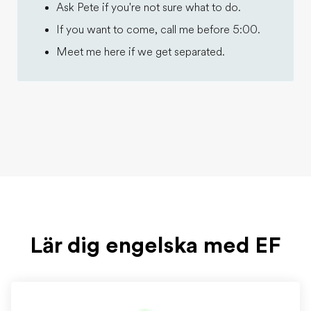
Ask Pete if you're not sure what to do.
If you want to come, call me before 5:00.
Meet me here if we get separated.
Lär dig engelska med EF