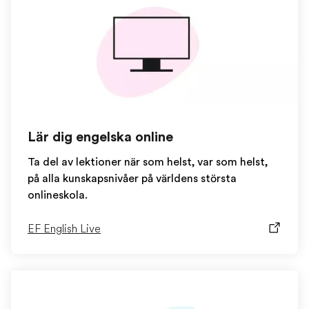
Lär dig engelska online
Ta del av lektioner när som helst, var som helst,
på alla kunskapsnivåer på världens största
onlineskola.
EF English Live