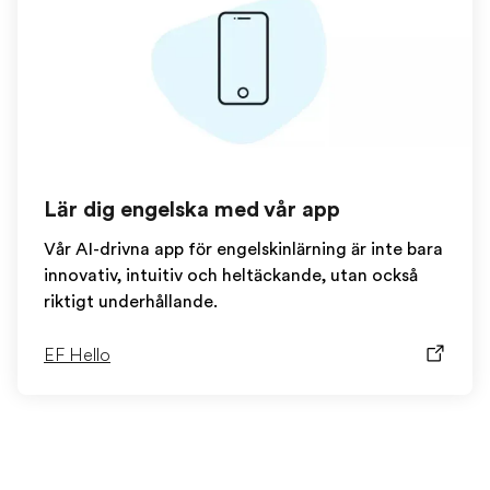
Lär dig engelska med vår app
Vår AI-drivna app för engelskinlärning är inte bara
innovativ, intuitiv och heltäckande, utan också
riktigt underhållande.
EF Hello