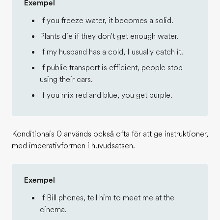
Exempel
If you freeze water, it becomes a solid.
Plants die if they don't get enough water.
If my husband has a cold, I usually catch it.
If public transport is efficient, people stop
using their cars.
If you mix red and blue, you get purple.
Konditionais 0 används också ofta för att ge instruktioner,
med imperativformen i huvudsatsen.
Exempel
If Bill phones, tell him to meet me at the
cinema.