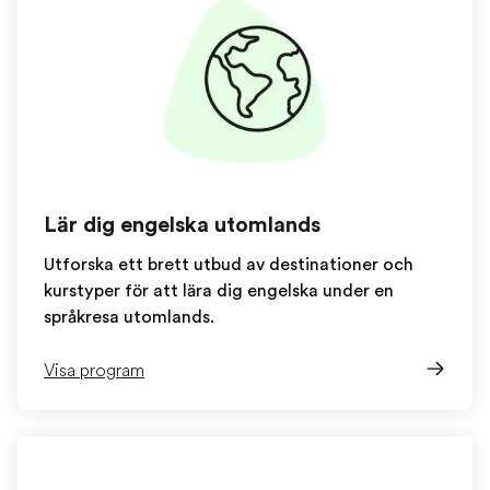
Lär dig engelska utomlands
Utforska ett brett utbud av destinationer och
kurstyper för att lära dig engelska under en
språkresa utomlands.
Visa program