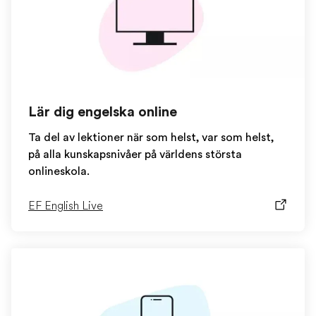
Lär dig engelska online
Ta del av lektioner när som helst, var som helst,
på alla kunskapsnivåer på världens största
onlineskola.
EF English Live