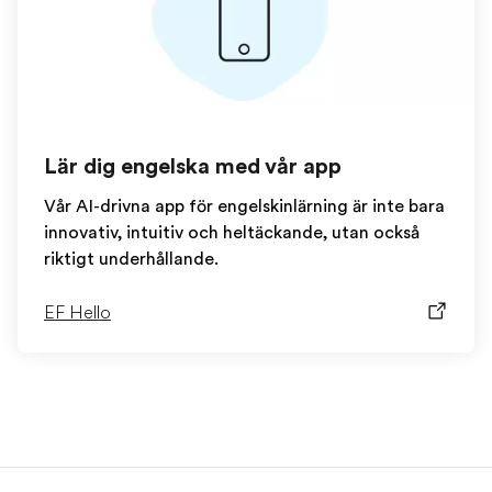
Lär dig engelska med vår app
Vår AI-drivna app för engelskinlärning är inte bara
innovativ, intuitiv och heltäckande, utan också
riktigt underhållande.
EF Hello
EF