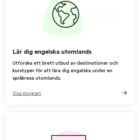
Lär dig engelska utomlands
Utforska ett brett utbud av destinationer och
kurstyper för att lära dig engelska under en
språkresa utomlands.
Visa program